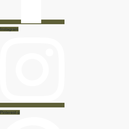
Instagram
Pinterest-p