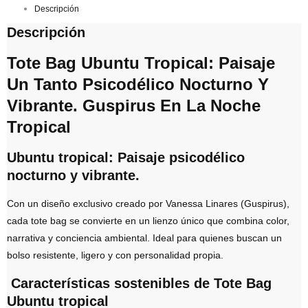
Descripción
Descripción
Tote Bag Ubuntu Tropical: Paisaje
Un Tanto Psicodélico Nocturno Y
Vibrante. Guspirus En La Noche
Tropical
Ubuntu tropical:
Paisaje psicodélico
nocturno y vibrante.
Con un diseño exclusivo creado por
Vanessa Linares (Guspirus)
,
cada tote bag se convierte en un lienzo único que combina color,
narrativa y conciencia ambiental. Ideal para quienes buscan un
bolso resistente, ligero y con personalidad propia.
Características sostenibles de Tote Bag
Ubuntu tropical