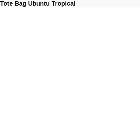
Tote Bag Ubuntu Tropical