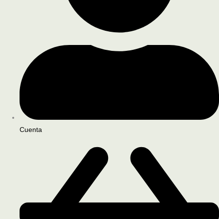
Cuenta