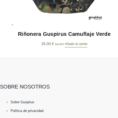
Riñonera Guspirus Camuflaje Verde
35,00
€
Añadir al carrito
iva incl
SOBRE NOSOTROS
Sobre Guspirus
Política de privacidad