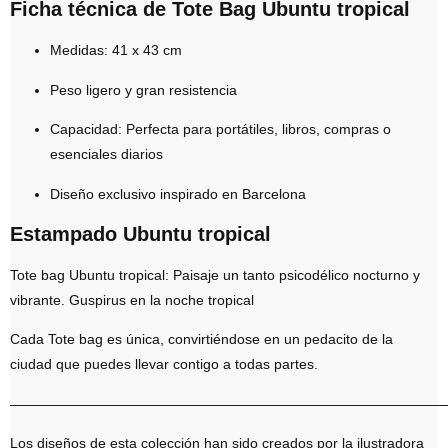
Ficha técnica de Tote Bag Ubuntu tropical
Medidas:
41 x 43 cm
Peso ligero y gran resistencia
Capacidad:
Perfecta para portátiles, libros, compras o
esenciales diarios
Diseño exclusivo inspirado en Barcelona
Estampado Ubuntu tropical
Tote bag Ubuntu tropical: Paisaje un tanto psicodélico nocturno y
vibrante. Guspirus en la noche tropical
Cada Tote bag es única, convirtiéndose en un pedacito de la
ciudad que puedes llevar contigo a todas partes.
———————————————————————————————
Los diseños de esta colección han sido creados por la ilustradora