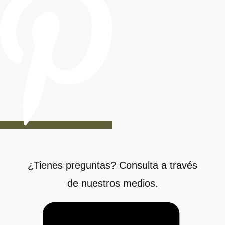
¿Tienes preguntas? Consulta a través
de nuestros medios.