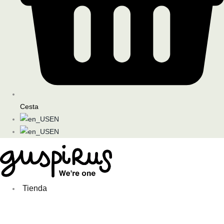
Cesta
EN
EN
Tienda