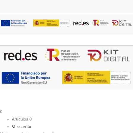
0
Artículos 0
Ver carrito