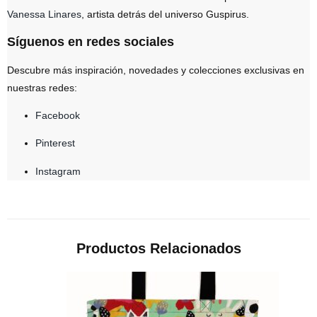
Vanessa Linares
, artista detrás del universo Guspirus.
Síguenos en redes sociales
Descubre más inspiración, novedades y colecciones exclusivas en
nuestras redes:
Facebook
Pinterest
Instagram
Productos Relacionados