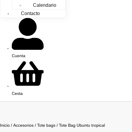
Calendario
Contacto
Cuenta
Cesta
Inicio
/
Accesorios
/
Tote bags
/ Tote Bag Ubuntu tropical