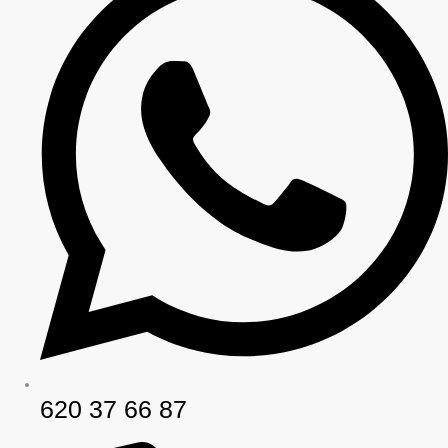
620 37 66 87