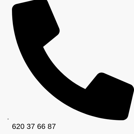
620 37 66 87