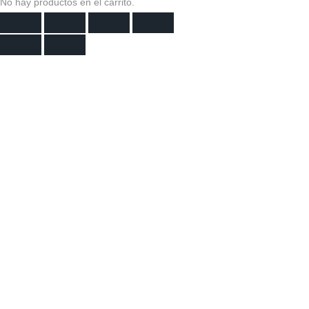
No hay productos en el carrito.