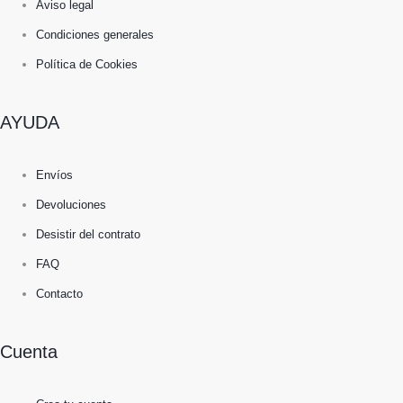
Aviso legal
Condiciones generales
Política de Cookies
AYUDA
Envíos
Devoluciones
Desistir del contrato
FAQ
Contacto
Cuenta