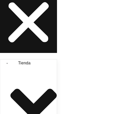
Tienda