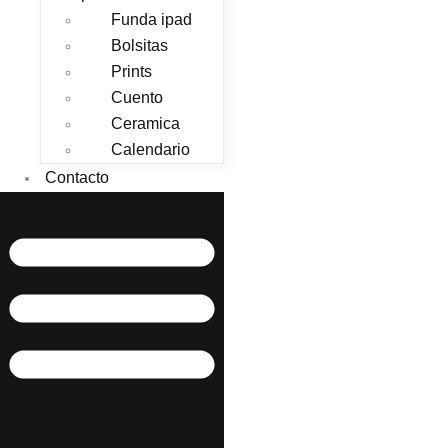
Funda ipad
Bolsitas
Prints
Cuento
Ceramica
Calendario
Contacto