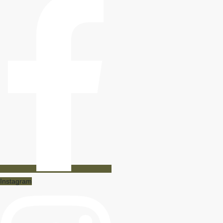
Instagram