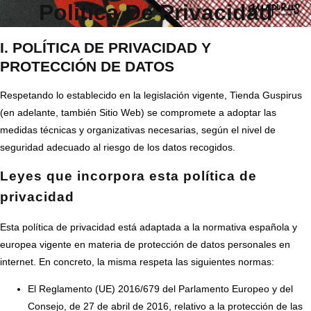
Política De Privacidad
I. POLÍTICA DE PRIVACIDAD Y
PROTECCIÓN DE DATOS
Respetando lo establecido en la legislación vigente, Tienda Guspirus
(en adelante, también Sitio Web) se compromete a adoptar las
medidas técnicas y organizativas necesarias, según el nivel de
seguridad adecuado al riesgo de los datos recogidos.
Leyes que incorpora esta política de
privacidad
Esta política de privacidad está adaptada a la normativa española y
europea vigente en materia de protección de datos personales en
internet. En concreto, la misma respeta las siguientes normas:
El Reglamento (UE) 2016/679 del Parlamento Europeo y del
Consejo, de 27 de abril de 2016, relativo a la protección de las