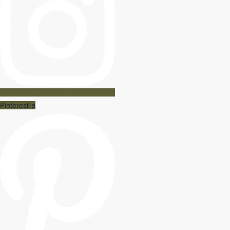
Pinterest-p