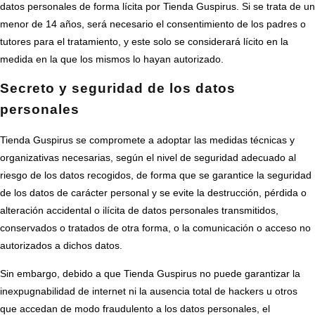
datos personales de forma lícita por Tienda Guspirus. Si se trata de un
menor de 14 años, será necesario el consentimiento de los padres o
tutores para el tratamiento, y este solo se considerará lícito en la
medida en la que los mismos lo hayan autorizado.
Secreto y seguridad de los datos
personales
Tienda Guspirus se compromete a adoptar las medidas técnicas y
organizativas necesarias, según el nivel de seguridad adecuado al
riesgo de los datos recogidos, de forma que se garantice la seguridad
de los datos de carácter personal y se evite la destrucción, pérdida o
alteración accidental o ilícita de datos personales transmitidos,
conservados o tratados de otra forma, o la comunicación o acceso no
autorizados a dichos datos.
Sin embargo, debido a que Tienda Guspirus no puede garantizar la
inexpugnabilidad de internet ni la ausencia total de hackers u otros
que accedan de modo fraudulento a los datos personales, el