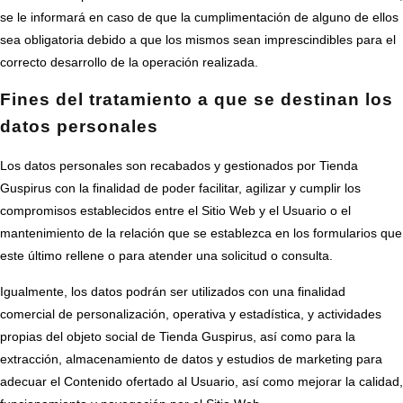
se le informará en caso de que la cumplimentación de alguno de ellos
sea obligatoria debido a que los mismos sean imprescindibles para el
correcto desarrollo de la operación realizada.
Fines del tratamiento a que se destinan los
datos personales
Los datos personales son recabados y gestionados por Tienda
Guspirus con la finalidad de poder facilitar, agilizar y cumplir los
compromisos establecidos entre el Sitio Web y el Usuario o el
mantenimiento de la relación que se establezca en los formularios que
este último rellene o para atender una solicitud o consulta.
Igualmente, los datos podrán ser utilizados con una finalidad
comercial de personalización, operativa y estadística, y actividades
propias del objeto social de Tienda Guspirus, así como para la
extracción, almacenamiento de datos y estudios de marketing para
adecuar el Contenido ofertado al Usuario, así como mejorar la calidad,