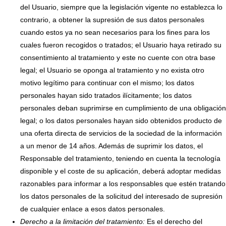
del Usuario, siempre que la legislación vigente no establezca lo
contrario, a obtener la supresión de sus datos personales
cuando estos ya no sean necesarios para los fines para los
cuales fueron recogidos o tratados; el Usuario haya retirado su
consentimiento al tratamiento y este no cuente con otra base
legal; el Usuario se oponga al tratamiento y no exista otro
motivo legítimo para continuar con el mismo; los datos
personales hayan sido tratados ilícitamente; los datos
personales deban suprimirse en cumplimiento de una obligación
legal; o los datos personales hayan sido obtenidos producto de
una oferta directa de servicios de la sociedad de la información
a un menor de 14 años. Además de suprimir los datos, el
Responsable del tratamiento, teniendo en cuenta la tecnología
disponible y el coste de su aplicación, deberá adoptar medidas
razonables para informar a los responsables que estén tratando
los datos personales de la solicitud del interesado de supresión
de cualquier enlace a esos datos personales.
Derecho a la limitación del tratamiento:
Es el derecho del