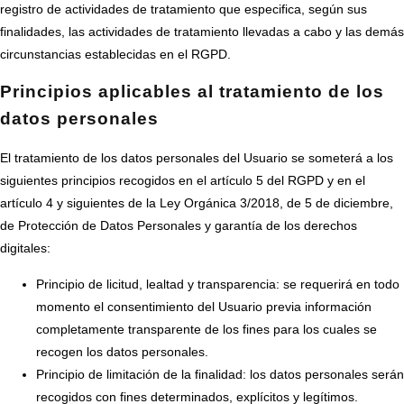
registro de actividades de tratamiento que especifica, según sus
finalidades, las actividades de tratamiento llevadas a cabo y las demás
circunstancias establecidas en el RGPD.
Principios aplicables al tratamiento de los
datos personales
El tratamiento de los datos personales del Usuario se someterá a los
siguientes principios recogidos en el artículo 5 del RGPD y en el
artículo 4 y siguientes de la Ley Orgánica 3/2018, de 5 de diciembre,
de Protección de Datos Personales y garantía de los derechos
digitales:
Principio de licitud, lealtad y transparencia: se requerirá en todo
momento el consentimiento del Usuario previa información
completamente transparente de los fines para los cuales se
recogen los datos personales.
Principio de limitación de la finalidad: los datos personales serán
recogidos con fines determinados, explícitos y legítimos.