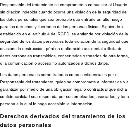
Responsable del tratamiento se compromete a comunicar al Usuario
sin dilación indebida cuando ocurra una violación de la seguridad de
los datos personales que sea probable que entrañe un alto riesgo
para los derechos y libertades de las personas físicas. Siguiendo lo
establecido en el artículo 4 del RGPD, se entiende por violación de la
seguridad de los datos personales toda violación de la seguridad que
ocasione la destrucción, pérdida o alteración accidental o ilícita de
datos personales transmitidos, conservados o tratados de otra forma,
o la comunicación o acceso no autorizados a dichos datos.
Los datos personales serán tratados como confidenciales por el
Responsable del tratamiento, quien se compromete a informar de y a
garantizar por medio de una obligación legal o contractual que dicha
confidencialidad sea respetada por sus empleados, asociados, y toda
persona a la cual le haga accesible la información.
Derechos derivados del tratamiento de los
datos personales