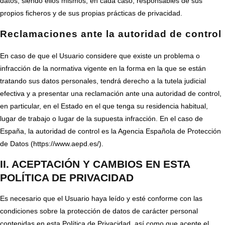
datos, siendo ellos mismos, en cada caso, responsables de sus
propios ficheros y de sus propias prácticas de privacidad.
Reclamaciones ante la autoridad de control
En caso de que el Usuario considere que existe un problema o
infracción de la normativa vigente en la forma en la que se están
tratando sus datos personales, tendrá derecho a la tutela judicial
efectiva y a presentar una reclamación ante una autoridad de control,
en particular, en el Estado en el que tenga su residencia habitual,
lugar de trabajo o lugar de la supuesta infracción. En el caso de
España, la autoridad de control es la Agencia Española de Protección
de Datos (https://www.aepd.es/).
II. ACEPTACIÓN Y CAMBIOS EN ESTA
POLÍTICA DE PRIVACIDAD
Es necesario que el Usuario haya leído y esté conforme con las
condiciones sobre la protección de datos de carácter personal
contenidas en esta Política de Privacidad, así como que acepte el