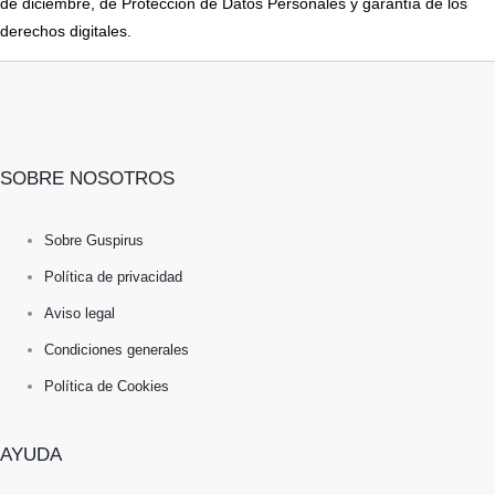
de diciembre, de Protección de Datos Personales y garantía de los
derechos digitales.
SOBRE NOSOTROS
Sobre Guspirus
Política de privacidad
Aviso legal
Condiciones generales
Política de Cookies
AYUDA