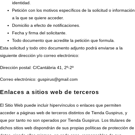
identidad.
Petición con los motivos específicos de la solicitud o información
a la que se quiere acceder.
Domicilio a efecto de notificaciones.
Fecha y firma del solicitante.
Todo documento que acredite la petición que formula.
Esta solicitud y todo otro documento adjunto podrá enviarse a la
siguiente dirección y/o correo electrónico:
Dirección postal: C/Cantábria 41, 2º-2º
Correo electrónico: guspirus@gmail.com
Enlaces a sitios web de terceros
El Sitio Web puede incluir hipervínculos o enlaces que permiten
acceder a páginas web de terceros distintos de Tienda Guspirus, y
que por tanto no son operados por Tienda Guspirus. Los titulares de
dichos sitios web dispondrán de sus propias políticas de protección de