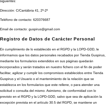
siguientes:
Dirección: C/Cantábria 41, 2º-2º
Teléfono de contacto: 620376687
Email de contacto: guspirus@gmail.com
Registro de Datos de Carácter Personal
En cumplimiento de lo establecido en el RGPD y la LOPD-GDD, le
informamos que los datos personales recabados por Tienda Guspirus,
mediante los formularios extendidos en sus páginas quedarán
incorporados y serán tratados en nuestro fichero con el fin de poder
facilitar, agilizar y cumplir los compromisos establecidos entre Tienda
Guspirus y el Usuario o el mantenimiento de la relación que se
establezca en los formularios que este rellene, o para atender una
solicitud o consulta del mismo. Asimismo, de conformidad con lo
previsto en el RGPD y la LOPD-GDD, salvo que sea de aplicación la
excepción prevista en el artículo 30.5 del RGPD, se mantiene un