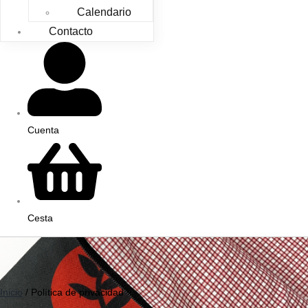
Calendario
Contacto
Cuenta
Cesta
Inicio
/ Política de privacidad