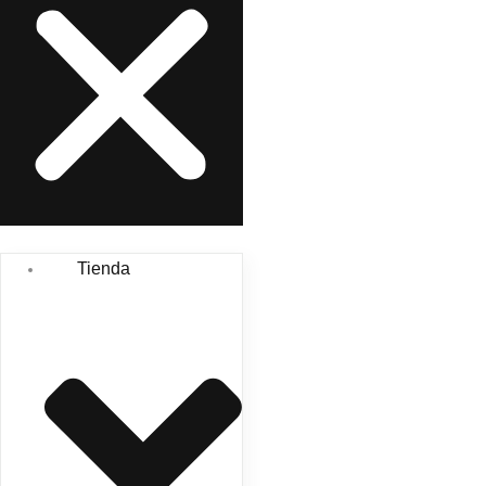
Tienda