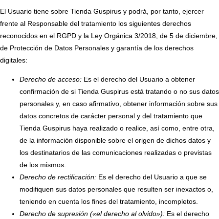
El Usuario tiene sobre Tienda Guspirus y podrá, por tanto, ejercer
frente al Responsable del tratamiento los siguientes derechos
reconocidos en el RGPD y la Ley Orgánica 3/2018, de 5 de diciembre,
de Protección de Datos Personales y garantía de los derechos
digitales:
Derecho de acceso:
Es el derecho del Usuario a obtener
confirmación de si Tienda Guspirus está tratando o no sus datos
personales y, en caso afirmativo, obtener información sobre sus
datos concretos de carácter personal y del tratamiento que
Tienda Guspirus haya realizado o realice, así como, entre otra,
de la información disponible sobre el origen de dichos datos y
los destinatarios de las comunicaciones realizadas o previstas
de los mismos.
Derecho de rectificación:
Es el derecho del Usuario a que se
modifiquen sus datos personales que resulten ser inexactos o,
teniendo en cuenta los fines del tratamiento, incompletos.
Derecho de supresión («el derecho al olvido»):
Es el derecho