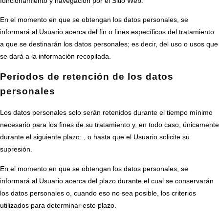
funcionamiento y navegación por el Sitio Web.
En el momento en que se obtengan los datos personales, se
informará al Usuario acerca del fin o fines específicos del tratamiento
a que se destinarán los datos personales; es decir, del uso o usos que
se dará a la información recopilada.
Períodos de retención de los datos
personales
Los datos personales solo serán retenidos durante el tiempo mínimo
necesario para los fines de su tratamiento y, en todo caso, únicamente
durante el siguiente plazo: , o hasta que el Usuario solicite su
supresión.
En el momento en que se obtengan los datos personales, se
informará al Usuario acerca del plazo durante el cual se conservarán
los datos personales o, cuando eso no sea posible, los criterios
utilizados para determinar este plazo.