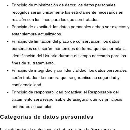
Principio de minimización de datos: los datos personales
recogidos serán únicamente los estrictamente necesarios en
relación con los fines para los que son tratados.
Principio de exactitud: los datos personales deben ser exactos y
estar siempre actualizados.
Principio de limitación del plazo de conservación: los datos
personales solo serán mantenidos de forma que se permita la
identificación del Usuario durante el tiempo necesario para los
fines de su tratamiento.
Principio de integridad y confidencialidad: los datos personales
serán tratados de manera que se garantice su seguridad y
confidencialidad.
Principio de responsabilidad proactiva: el Responsable del
tratamiento será responsable de asegurar que los principios
anteriores se cumplen.
Categorías de datos personales
Las categorías de datos que se tratan en Tienda Guspirus son