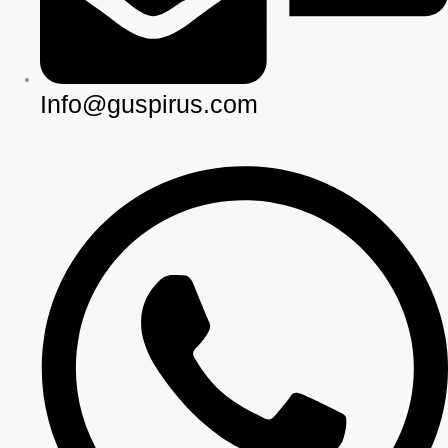
Info@guspirus.com