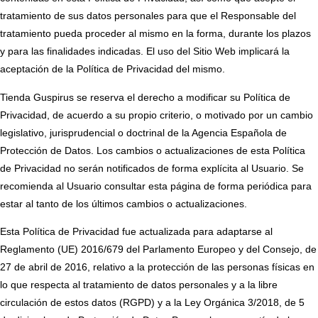
tratamiento de sus datos personales para que el Responsable del
tratamiento pueda proceder al mismo en la forma, durante los plazos
y para las finalidades indicadas. El uso del Sitio Web implicará la
aceptación de la Política de Privacidad del mismo.
Tienda Guspirus se reserva el derecho a modificar su Política de
Privacidad, de acuerdo a su propio criterio, o motivado por un cambio
legislativo, jurisprudencial o doctrinal de la Agencia Española de
Protección de Datos. Los cambios o actualizaciones de esta Política
de Privacidad no serán notificados de forma explícita al Usuario. Se
recomienda al Usuario consultar esta página de forma periódica para
estar al tanto de los últimos cambios o actualizaciones.
Esta Política de Privacidad fue actualizada para adaptarse al
Reglamento (UE) 2016/679 del Parlamento Europeo y del Consejo, de
27 de abril de 2016, relativo a la protección de las personas físicas en
lo que respecta al tratamiento de datos personales y a la libre
circulación de estos datos (RGPD) y a la Ley Orgánica 3/2018, de 5