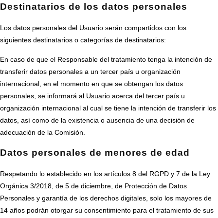
Destinatarios de los datos personales
Los datos personales del Usuario serán compartidos con los
siguientes destinatarios o categorías de destinatarios:
En caso de que el Responsable del tratamiento tenga la intención de
transferir datos personales a un tercer país u organización
internacional, en el momento en que se obtengan los datos
personales, se informará al Usuario acerca del tercer país u
organización internacional al cual se tiene la intención de transferir los
datos, así como de la existencia o ausencia de una decisión de
adecuación de la Comisión.
Datos personales de menores de edad
Respetando lo establecido en los artículos 8 del RGPD y 7 de la Ley
Orgánica 3/2018, de 5 de diciembre, de Protección de Datos
Personales y garantía de los derechos digitales, solo los mayores de
14 años podrán otorgar su consentimiento para el tratamiento de sus