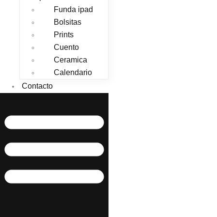
Funda ipad
Bolsitas
Prints
Cuento
Ceramica
Calendario
Contacto