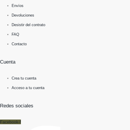
Envíos
Devoluciones
Desistir del contrato
FAQ
Contacto
Cuenta
Crea tu cuenta
Acceso a tu cuenta
Redes sociales
Facebook-f