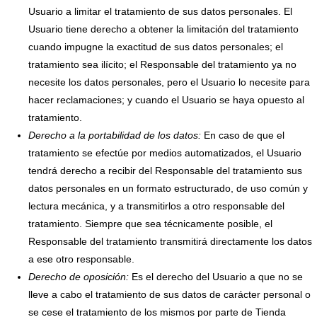
Usuario a limitar el tratamiento de sus datos personales. El
Usuario tiene derecho a obtener la limitación del tratamiento
cuando impugne la exactitud de sus datos personales; el
tratamiento sea ilícito; el Responsable del tratamiento ya no
necesite los datos personales, pero el Usuario lo necesite para
hacer reclamaciones; y cuando el Usuario se haya opuesto al
tratamiento.
Derecho a la portabilidad de los datos:
En caso de que el
tratamiento se efectúe por medios automatizados, el Usuario
tendrá derecho a recibir del Responsable del tratamiento sus
datos personales en un formato estructurado, de uso común y
lectura mecánica, y a transmitirlos a otro responsable del
tratamiento. Siempre que sea técnicamente posible, el
Responsable del tratamiento transmitirá directamente los datos
a ese otro responsable.
Derecho de oposición:
Es el derecho del Usuario a que no se
lleve a cabo el tratamiento de sus datos de carácter personal o
se cese el tratamiento de los mismos por parte de Tienda