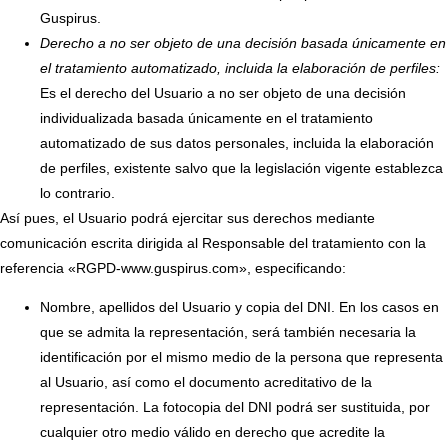
Guspirus.
Derecho a no ser objeto de una decisión basada únicamente en
el tratamiento automatizado, incluida la elaboración de perfiles:
Es el derecho del Usuario a no ser objeto de una decisión
individualizada basada únicamente en el tratamiento
automatizado de sus datos personales, incluida la elaboración
de perfiles, existente salvo que la legislación vigente establezca
lo contrario.
Así pues, el Usuario podrá ejercitar sus derechos mediante
comunicación escrita dirigida al Responsable del tratamiento con la
referencia «RGPD-www.guspirus.com», especificando:
Nombre, apellidos del Usuario y copia del DNI. En los casos en
que se admita la representación, será también necesaria la
identificación por el mismo medio de la persona que representa
al Usuario, así como el documento acreditativo de la
representación. La fotocopia del DNI podrá ser sustituida, por
cualquier otro medio válido en derecho que acredite la