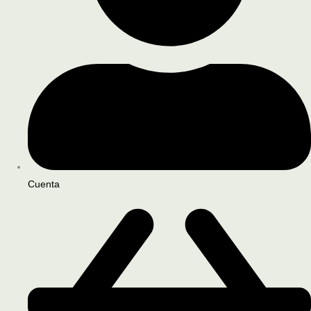
Cuenta