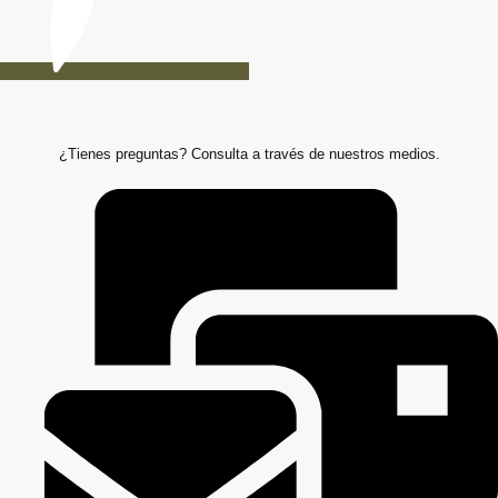
¿Tienes preguntas? Consulta a través de nuestros medios.