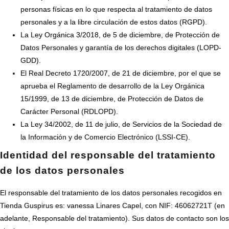
personas físicas en lo que respecta al tratamiento de datos
personales y a la libre circulación de estos datos (RGPD).
La Ley Orgánica 3/2018, de 5 de diciembre, de Protección de
Datos Personales y garantía de los derechos digitales (LOPD-
GDD).
El Real Decreto 1720/2007, de 21 de diciembre, por el que se
aprueba el Reglamento de desarrollo de la Ley Orgánica
15/1999, de 13 de diciembre, de Protección de Datos de
Carácter Personal (RDLOPD).
La Ley 34/2002, de 11 de julio, de Servicios de la Sociedad de
la Información y de Comercio Electrónico (LSSI-CE).
Identidad del responsable del tratamiento
de los datos personales
El responsable del tratamiento de los datos personales recogidos en
Tienda Guspirus es: vanessa Linares Capel, con NIF: 46062721T (en
adelante, Responsable del tratamiento). Sus datos de contacto son los