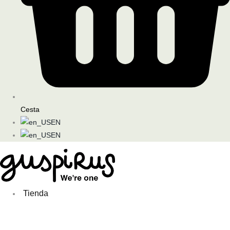
Cesta
EN
EN
Tienda