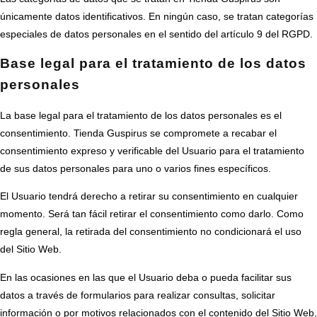
únicamente datos identificativos. En ningún caso, se tratan categorías
especiales de datos personales en el sentido del artículo 9 del RGPD.
Base legal para el tratamiento de los datos
personales
La base legal para el tratamiento de los datos personales es el
consentimiento. Tienda Guspirus se compromete a recabar el
consentimiento expreso y verificable del Usuario para el tratamiento
de sus datos personales para uno o varios fines específicos.
El Usuario tendrá derecho a retirar su consentimiento en cualquier
momento. Será tan fácil retirar el consentimiento como darlo. Como
regla general, la retirada del consentimiento no condicionará el uso
del Sitio Web.
En las ocasiones en las que el Usuario deba o pueda facilitar sus
datos a través de formularios para realizar consultas, solicitar
información o por motivos relacionados con el contenido del Sitio Web,