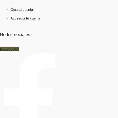
Crea tu cuenta
Acceso a tu cuenta
Redes sociales
Facebook-f