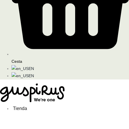
Cesta
EN
EN
Tienda