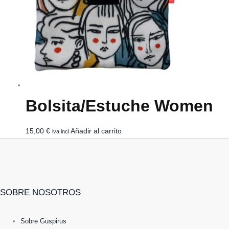
Bolsita/estuche Women
15,00
€
Añadir al carrito
iva incl
SOBRE NOSOTROS
Sobre Guspirus