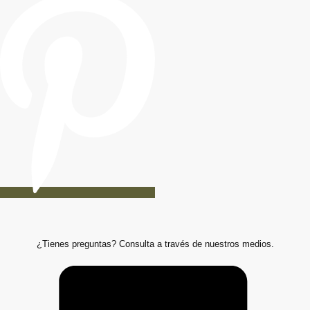
¿Tienes preguntas? Consulta a través de nuestros medios.