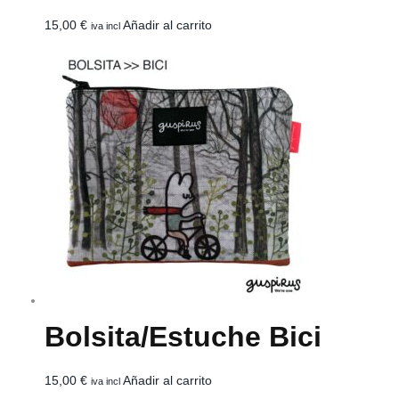
15,00
€
Añadir al carrito
iva incl
Bolsita/estuche Bici
15,00
€
Añadir al carrito
iva incl