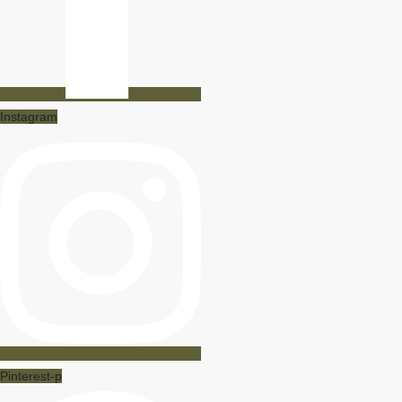
Instagram
Pinterest-p