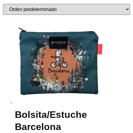
Bolsita/estuche
Barcelona