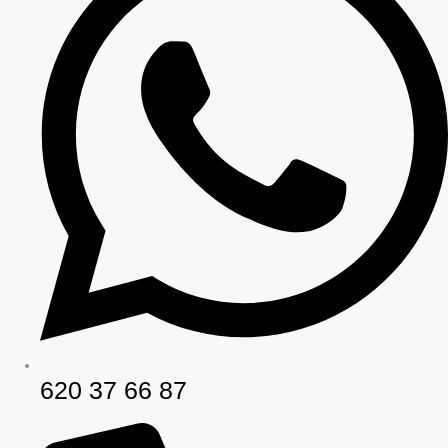
620 37 66 87