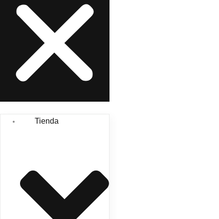
Tienda