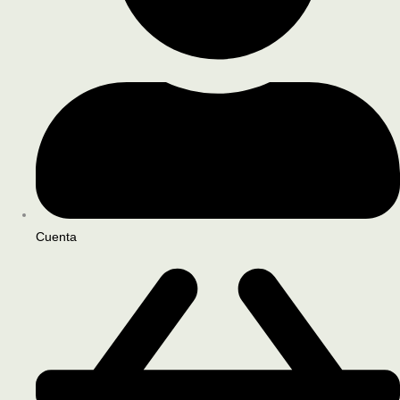
Cuenta