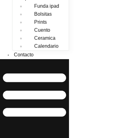
Funda ipad
Bolsitas
Prints
Cuento
Ceramica
Calendario
Contacto