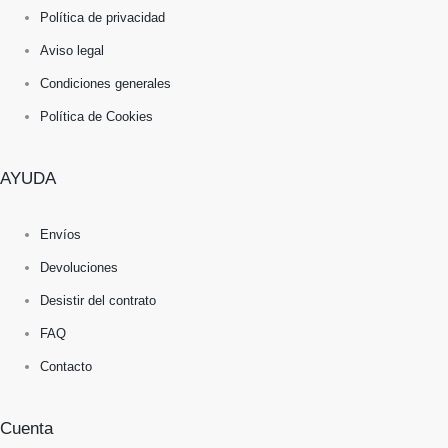
Política de privacidad
Aviso legal
Condiciones generales
Política de Cookies
AYUDA
Envíos
Devoluciones
Desistir del contrato
FAQ
Contacto
Cuenta