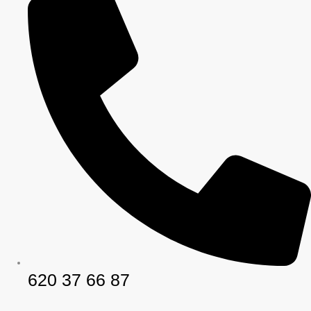
620 37 66 87